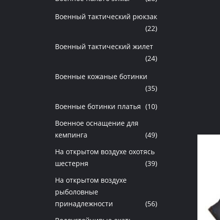
Военный тактический рюкзак
(22)
Военный тактический жилет
(24)
Военные кожаные ботинки
(35)
Военные ботинки платья
(10)
Военное оснащение для
кемпинга
(49)
На открытом воздухе охотясь
шестерня
(39)
На открытом воздухе
рыболовные
принадлежности
(56)