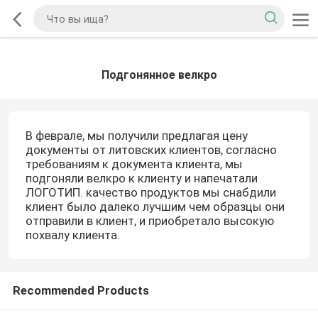
Подгонянное велкро
В феврале, мы получили предлагая цену
документы от литовских клиентов, согласно
требованиям к документа клиента, мы
подгоняли велкро к клиенту и напечатали
ЛОГОТИП. качество продуктов мы снабдили
клиент было далеко лучшим чем образцы они
отправили в клиент, и приобретало высокую
похвалу клиента.
Recommended Products