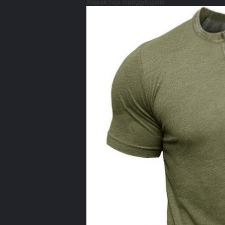
Характер продукции